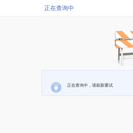
正在查询中
正在查询中，请刷新重试