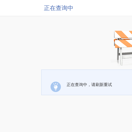
正在查询中
正在查询中，请刷新重试